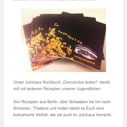
Unser Jufuhaus Kochbuch „Grenzenlos lecker!“ steckt
voll mit leckeren Rezepten unserer Jugendlichen.
Von Rezepten aus Berlin, über Schwaben bis hin nach
Armenien, Thailand und Indien bietet es Euch eine
kulinarische Vielfalt, wie sie auch im Jufuhaus herrscht.