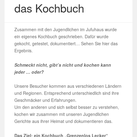
das Kochbuch
Zusammen mit den Jugendlichen im Jufuhaus wurde
ein eigenes Kochbuch geschrieben. Dafür wurde
gekocht, getestet, dokumentiert… Sehen Sie hier das
Ergebnis.
Schmeckt nicht, gibt’s nicht und kochen kann
jeder … oder?
Unsere Besucher kommen aus verschiedenen Ländern
und Regionen. Entsprechend unterschiedlich sind ihre
Geschmäcker und Erfahrungen.
Um den anderen und sich selbst besser zu verstehen,
kochen wir zusammen mit unseren Jugendlichen
Gerichte aus ihrer Heimat und dokumentieren das.
Das Ziel: ein Kochbuch „Grenzenlos Lecker“