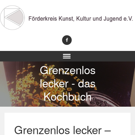
Grenzenlos
lecker - das
Kochbuch
Grenzenlos lecker –