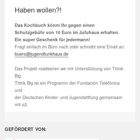
Haben wollen?!
Das Kochbuch könnt Ihr gegen einen
Schutzgebühr von 10 Euro im Jufuhaus erhalten.
Ein super Geschenk für jedermann!
Fragt einfach im Büro nach oder schreibt eine Email an:
buero@jugendfunkhaus.de
Das Projekt realisieren wir mit Unterstützung von Think
Big.
Think Big ist ein Programm der Fundación Telefónica
und
der Deutschen Kinder- und Jugendstiftung gemeinsam
mit o2.
GEFÖRDERT VON: